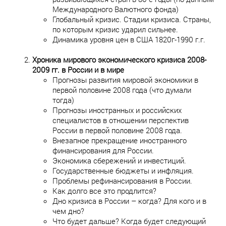
Международного Валютного фонда)
Глобальный кризис. Стадии кризиса. Страны,
по которым кризис ударил сильнее.
Динамика уровня цен в США 1820г-1990 г.г.
Хроника мирового экономического кризиса 2008-
2009 гг. в России и в мире
Прогнозы развития мировой экономики в
первой половине 2008 года (что думали
тогда)
Прогнозы иностранных и российских
специалистов в отношении перспектив
России в первой половине 2008 года.
Внезапное прекращение иностранного
финансирования для России.
Экономика сбережений и инвестиций.
Государственные бюджеты и инфляция.
Проблемы рефинансирования в России.
Как долго все это продлится?
Дно кризиса в России – когда? Для кого и в
чем дно?
Что будет дальше? Когда будет следующий