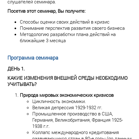
слушателей семинара.
Посетив этот семинар, Вы получите:
Способы оценки своих действий в кризис
Понимание перспектив развития своего бизнеса
Методологию разработки плана действий на
ближайшие 3 месяца
Программа семинара
ДЕНЬ 1.
КАКИЕ ИЗМЕНЕНИЯ ВНЕШНЕЙ СРЕДЫ НЕОБХОДИМО
УЧИТЫВАТЬ?
Природа мировых экономических кризисов
Цикличность экономики.
Великая депрессия 1929-1932 гг.
Промышленное производство в США,
Германия, Великобритания, Франция 1925-
1938 г.г.
Коллапс международного кредитования
развивающихся стран в 80-е годы (по данным