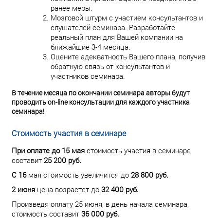
ранее меры.
Мозговой штурм с участием консультантов и
слушателей семинара. Разработайте
реальный план для Вашей компании на
ближайшие 3-4 месяца.
Оцените адекватность Вашего плана, получив
обратную связь от консультантов и
участников семинара.
В течение месяца по окончании семинара авторы будут
проводить on-line консультации для каждого участника
семинара!
Стоимость участия в семинаре
При оплате до 15 мая
стоимость участия в семинаре
составит
25 200 руб.
C 16
мая стоимость увеличится до
28 800 руб.
2 июня
цена возрастет до
32 400 руб.
Произведя оплату 25 июня, в день начала семинара,
стоимость составит
36 000 руб.