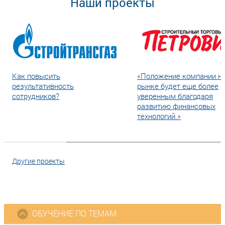
Наши проекты
Как повысить
«Положение компании н
результативность
рынке будет еще более
сотрудников?
уверенным благодаря
развитию финансовых
технологий.»
Другие проекты
ОБУЧЕНИЕ ПО ТЕМАМ