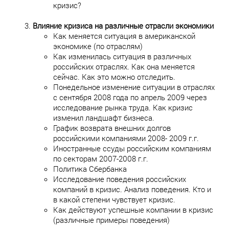
кризис?
Влияние кризиса на различные отрасли экономики
Как меняется ситуация в американской
экономике (по отраслям)
Как изменилась ситуация в различных
российских отраслях. Как она меняется
сейчас. Как это можно отследить.
Понедельное изменение ситуации в отраслях
с сентября 2008 года по апрель 2009 через
исследование рынка труда. Как кризис
изменил ландшафт бизнеса.
График возврата внешних долгов
российскими компаниями 2008- 2009 г.г.
Иностранные ссуды российским компаниям
по секторам 2007-2008 г.г.
Политика Сбербанка
Исследование поведения российских
компаний в кризис. Анализ поведения. Кто и
в какой степени чувствует кризис.
Как действуют успешные компании в кризис
(различные примеры поведения)