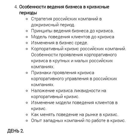
Особенности ведения бизнеса в кризисные
периоды
Стратегия российских компаний в
докризисный период.
Принципы ведения бизнеса до кризиса.
Модель поведения клиентов до кризиса
Изменения в бизнес среде.
Корпоративный кризис российских компаний.
Особенности проявления корпоративного
кризиса в крупных и малых российских
компаниях.
Признаки проявления кризиса
корпоративного управления в российских
компаниях.
Наложение кризиса ликвидности на
корпоративный кризис.
Изменение модели поведения клиентов в
кризис.
Как менять поведение на рынке в кризис.
Опыт западных компаний по работе в кризис.
ДЕНЬ 2.