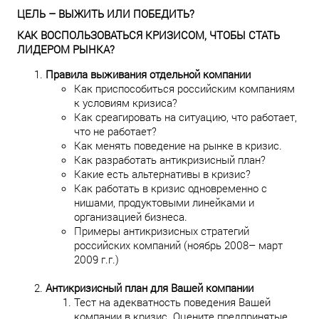
ЦЕЛЬ – ВЫЖИТЬ ИЛИ ПОБЕДИТЬ?
КАК ВОСПОЛЬЗОВАТЬСЯ КРИЗИСОМ, ЧТОБЫ СТАТЬ
ЛИДЕРОМ РЫНКА?
Правила выживания отдельной компании
Как приспособиться российским компаниям
к условиям кризиса?
Как среагировать на ситуацию, что работает,
что не работает?
Как менять поведение на рынке в кризис.
Как разработать антикризисный план?
Какие есть альтернативы в кризис?
Как работать в кризис одновременно с
нишами, продуктовыми линейками и
организацией бизнеса.
Примеры антикризисных стратегий
российских компаний (ноябрь 2008– март
2009 г.г.)
Антикризисный план для Вашей компании
Тест на адекватность поведения Вашей
компании в кризис. Оцените предпринятые