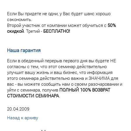
Если Вы придете не одни, у Вас будет шанс хорошо
сэкономить.
Второй участник от компании может обучиться с
50%
скидкой
. Третий -
БЕСПЛАТНО!
Наша гарантия
Если в обеденный перерыв первого дня вы будете НЕ
согласны с тем, что этот семинар действительно
улучшит вашу жизнь и ваш бизнес, что информация
этого семинара действительно важна и ЗНАЧИМА для
вас - вы можете сообщить нам о своем разочаровании и
уйти с семинара, получив
ПОЛНЫЙ 100% ВОЗВРАТ
СТОИМОСТИ СЕМИНАРА
.
20.04.2009
Назад к архиву