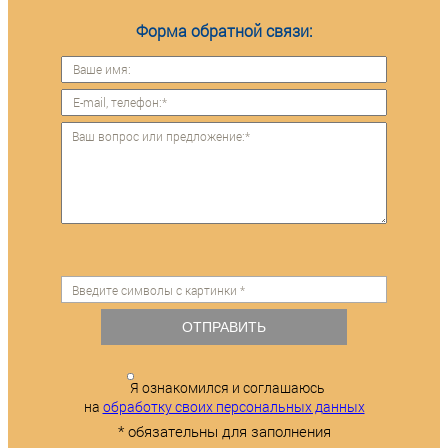
Форма обратной связи:
ОТПРАВИТЬ
Я ознакомился и соглашаюсь
на
обработку своих персональных данных
* обязательны для заполнения