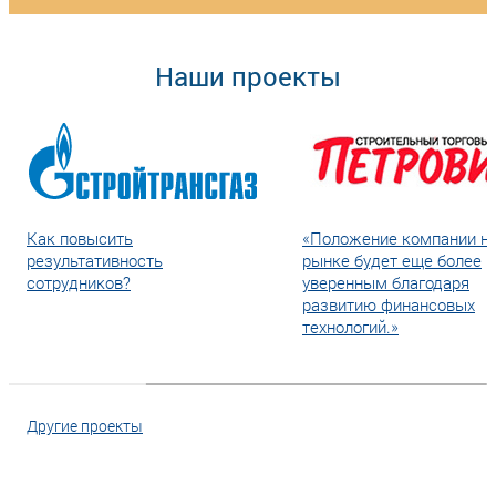
Наши проекты
Как повысить
«Положение компании н
результативность
рынке будет еще более
сотрудников?
уверенным благодаря
развитию финансовых
технологий.»
Другие проекты