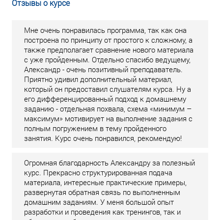
Отзывы о курсе
Мне очень понравилась программа, так как она
построена по принципу от простого к сложному, а
также предполагает сравнение нового материала
с уже пройденным. Отдельно спасибо ведущему,
Александр - очень позитивный преподаватель.
Приятно удивил дополнительный материал,
который он предоставил слушателям курса. Ну а
его дифференцированный подход к домашнему
заданию - отдельная похвала, схема «минимум –
максимум» мотивирует на выполнение задания с
полным погружением в тему пройденного
занятия. Курс очень понравился, рекомендую!
Огромная благодарность Александру за полезный
курс. Прекрасно структурированная подача
материала, интересные практические примеры,
развернутая обратная связь по выполненным
домашним заданиям. У меня большой опыт
разработки и проведения как тренингов, так и