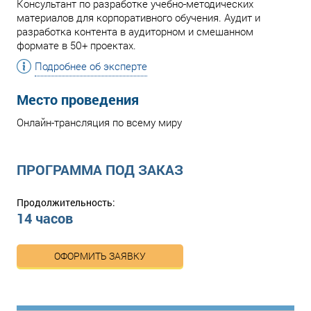
Консультант по разработке учебно-методических
материалов для корпоративного обучения. Аудит и
разработка контента в аудиторном и смешанном
формате в 50+ проектах.
Подробнее об эксперте
Место проведения
Онлайн-трансляция по всему миру
ПРОГРАММА ПОД ЗАКАЗ
Продолжительность:
14 часов
ОФОРМИТЬ ЗАЯВКУ