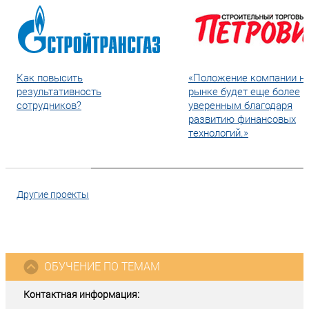
Как повысить
«Положение компании н
результативность
рынке будет еще более
сотрудников?
уверенным благодаря
развитию финансовых
технологий.»
Другие проекты
ОБУЧЕНИЕ ПО ТЕМАМ
Контактная информация: