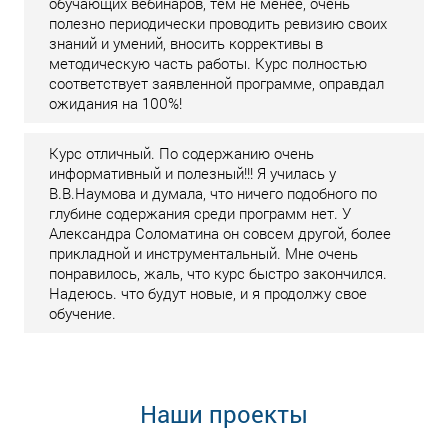
обучающих вебинаров, тем не менее, очень
полезно периодически проводить ревизию своих
знаний и умений, вносить коррективы в
методическую часть работы. Курс полностью
соответствует заявленной программе, оправдал
ожидания на 100%!
Курс отличный. По содержанию очень
информативный и полезный!!! Я училась у
В.В.Наумова и думала, что ничего подобного по
глубине содержания среди программ нет. У
Александра Соломатина он совсем другой, более
прикладной и инструментальный. Мне очень
понравилось, жаль, что курс быстро закончился.
Надеюсь. что будут новые, и я продолжу свое
обучение.
Наши проекты