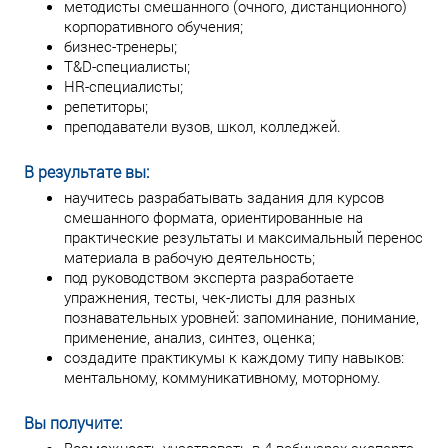
методисты смешанного (очного, дистанционного)
корпоративного обучения;
бизнес-тренеры;
T&D-специалисты;
HR-специалисты;
репетиторы;
преподаватели вузов, школ, колледжей.
В результате вы:
научитесь разрабатывать задания для курсов
смешанного формата, ориентированные на
практические результаты и максимальный перенос
материала в рабочую деятельность;
под руководством эксперта разработаете
упражнения, тесты, чек-листы для разных
познавательных уровней: запоминание, понимание,
применение, анализ, синтез, оценка;
создадите практикумы к каждому типу навыков:
ментальному, коммуникативному, моторному.
Вы получите: