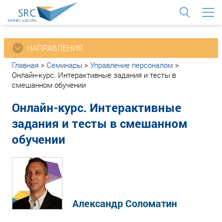
<
НАПРАВЛЕНИЯ
Главная
>
Семинары
>
Управление персоналом
>
Онлайн-курс. Интерактивные задания и тесты в
смешанном обучении
Онлайн-курс. Интерактивные
задания и тесты в смешанном
обучении
Александр Соломатин