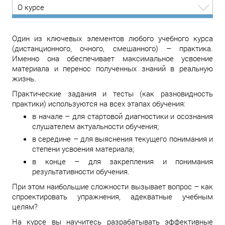
О курсе
Один из ключевых элементов любого учебного курса
(дистанционного, очного, смешанного) – практика.
Именно она обеспечивает максимальное усвоение
материала и перенос полученных знаний в реальную
жизнь.
Практические задания и тесты (как разновидность
практики) используются на всех этапах обучения:
в начале – для стартовой диагностики и осознания
слушателем актуальности обучения;
в середине – для выяснения текущего понимания и
степени усвоения материала;
в конце – для закрепления и понимания
результативности обучения.
При этом наибольшие сложности вызывает вопрос – как
спроектировать упражнения, адекватные учебным
целям?
На курсе вы научитесь разрабатывать эффективные