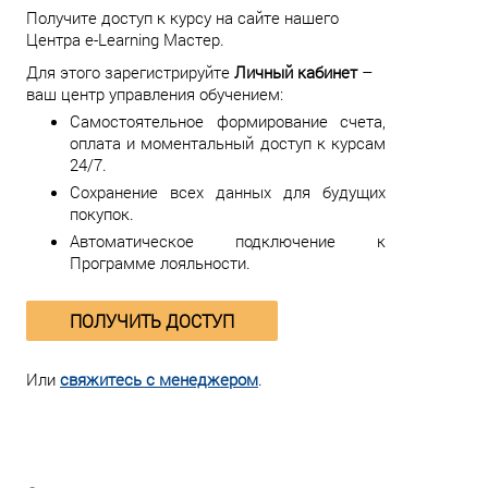
Получите доступ к курсу на сайте нашего
Центра e-Learning Мастер.
Для этого зарегистрируйте
Личный кабинет
–
ваш центр управления обучением:
Самостоятельное формирование счета,
оплата и моментальный доступ к курсам
24/7.
Сохранение всех данных для будущих
покупок.
Автоматическое подключение к
Программе лояльности.
ПОЛУЧИТЬ ДОСТУП
Или
свяжитесь с менеджером
.