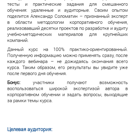
тесты и практические задания для смешанного
обучения: удаленные и аудиторные. Своим опытом
поделится Александр Соломатин – признанный эксперт
в области методологии корпоративного обучения,
реализовавший десятки проектов по разработке и аудиту
учебно-методических материалов для крупнейших
компаний.
Данный курс на 100% практико-ориентированный.
Полученную информацию можно применять сразу, после
каждого вебинара – не дожидаясь окончания всего
курса. Таким образом, его результаты вы увидите уже
после первого дня обучения.
Бонус:
участники получают возможность
воспользоваться широкой экспертизой автора в
корпоративном обучении и задать вопросы, выходящие
за рамки темы курса.
Целевая аудитория: