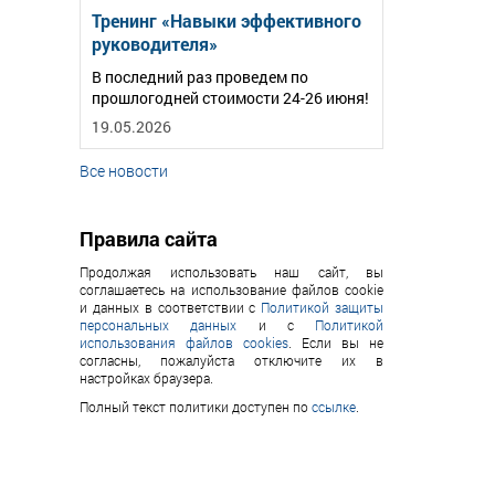
Тренинг «Навыки эффективного
руководителя»
В последний раз проведем по
прошлогодней стоимости 24-26 июня!
19.05.2026
Все новости
Правила сайта
Продолжая использовать наш сайт, вы
соглашаетесь на использование файлов cookie
и данных в соответствии с
Политикой защиты
персональных данных
и с
Политикой
использования файлов cookies
. Если вы не
согласны, пожалуйста отключите их в
настройках браузера.
Полный текст политики доступен по
ссылке
.