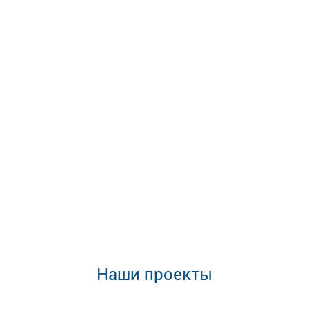
Наши проекты