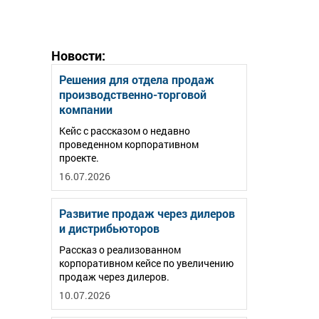
Новости:
Решения для отдела продаж
производственно-торговой
компании
Кейс с рассказом о недавно
проведенном корпоративном
проекте.
16.07.2026
Развитие продаж через дилеров
и дистрибьюторов
Рассказ о реализованном
корпоративном кейсе по увеличению
продаж через дилеров.
10.07.2026