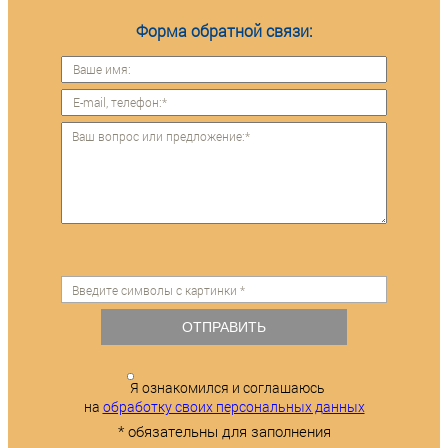
Форма обратной связи:
ОТПРАВИТЬ
Я ознакомился и соглашаюсь
на
обработку своих персональных данных
* обязательны для заполнения