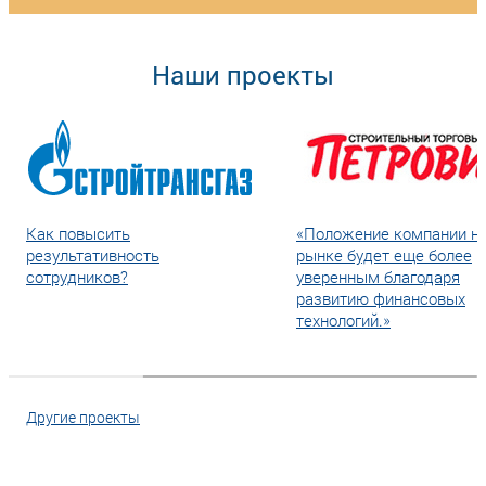
Наши проекты
Как повысить
«Положение компании н
результативность
рынке будет еще более
сотрудников?
уверенным благодаря
развитию финансовых
технологий.»
Другие проекты