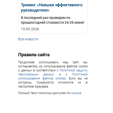
Тренинг «Навыки эффективного
руководителя»
В последний раз проведем по
прошлогодней стоимости 24-26 июня!
19.05.2026
Все новости
Правила сайта
Продолжая использовать наш сайт, вы
соглашаетесь на использование файлов cookie
и данных в соответствии с
Политикой защиты
персональных данных
и с
Политикой
использования файлов cookies
. Если вы не
согласны, пожалуйста отключите их в
настройках браузера.
Полный текст политики доступен по
ссылке
.