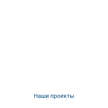
Наши проекты