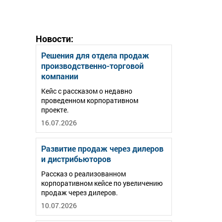
Новости:
Решения для отдела продаж
производственно-торговой
компании
Кейс с рассказом о недавно
проведенном корпоративном
проекте.
16.07.2026
Развитие продаж через дилеров
и дистрибьюторов
Рассказ о реализованном
корпоративном кейсе по увеличению
продаж через дилеров.
10.07.2026