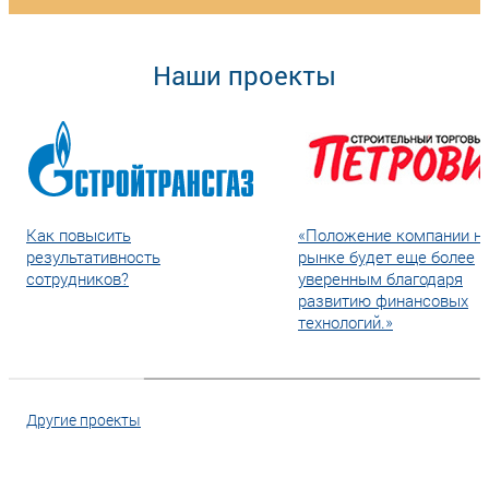
Наши проекты
Как повысить
«Положение компании н
результативность
рынке будет еще более
сотрудников?
уверенным благодаря
развитию финансовых
технологий.»
Другие проекты