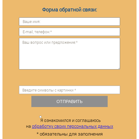
Форма обратной связи:
ОТПРАВИТЬ
Я ознакомился и соглашаюсь
на
обработку своих персональных данных
* обязательны для заполнения