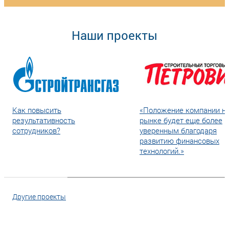
Наши проекты
Как повысить
«Положение компании н
результативность
рынке будет еще более
сотрудников?
уверенным благодаря
развитию финансовых
технологий.»
Другие проекты