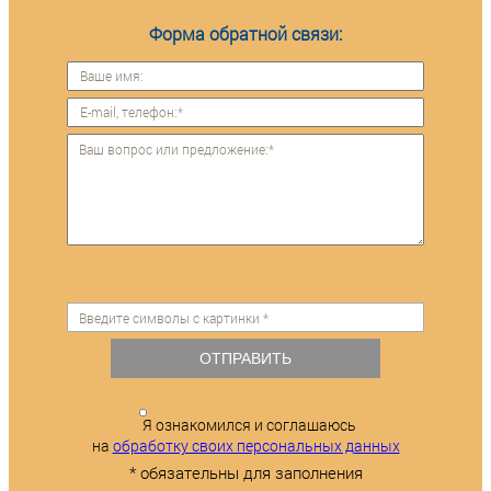
Форма обратной связи:
ОТПРАВИТЬ
Я ознакомился и соглашаюсь
на
обработку своих персональных данных
* обязательны для заполнения