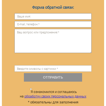
Форма обратной связи:
ОТПРАВИТЬ
Я ознакомился и соглашаюсь
на
обработку своих персональных данных
* обязательны для заполнения