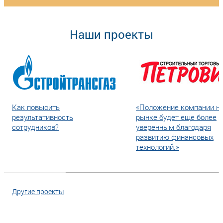
Наши проекты
Как повысить
«Положение компании н
результативность
рынке будет еще более
сотрудников?
уверенным благодаря
развитию финансовых
технологий.»
Другие проекты