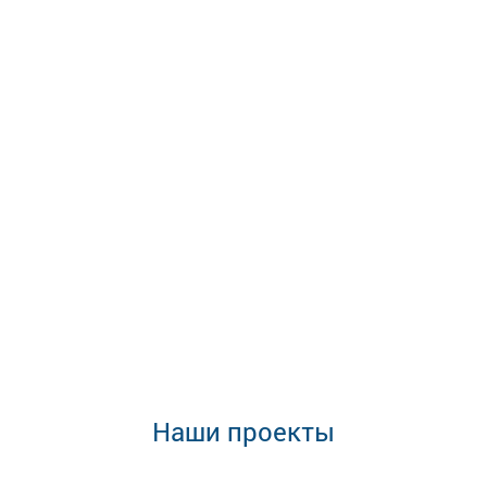
Наши проекты