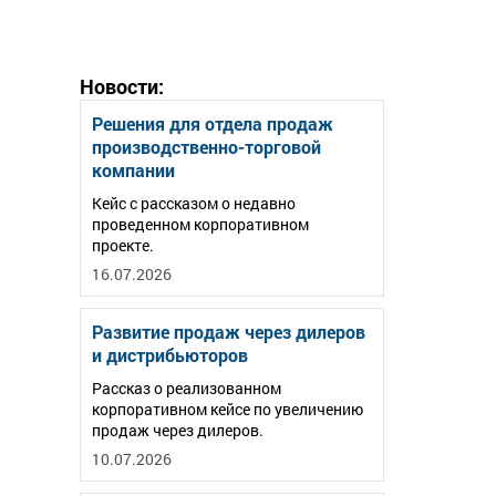
Новости:
Решения для отдела продаж
производственно-торговой
компании
Кейс с рассказом о недавно
проведенном корпоративном
проекте.
16.07.2026
Развитие продаж через дилеров
и дистрибьюторов
Рассказ о реализованном
корпоративном кейсе по увеличению
продаж через дилеров.
10.07.2026