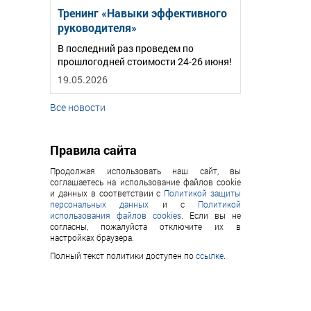
Тренинг «Навыки эффективного
руководителя»
В последний раз проведем по
прошлогодней стоимости 24-26 июня!
19.05.2026
Все новости
Правила сайта
Продолжая использовать наш сайт, вы
соглашаетесь на использование файлов cookie
и данных в соответствии с
Политикой защиты
персональных данных
и с
Политикой
использования файлов cookies
. Если вы не
согласны, пожалуйста отключите их в
настройках браузера.
Полный текст политики доступен по
ссылке
.