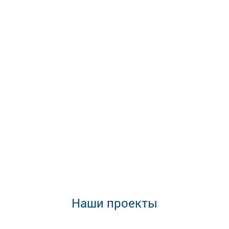
Наши проекты