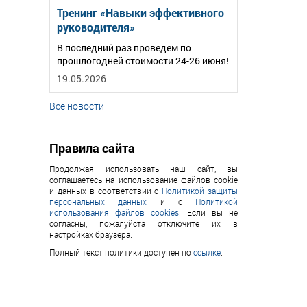
Тренинг «Навыки эффективного
руководителя»
В последний раз проведем по
прошлогодней стоимости 24-26 июня!
19.05.2026
Все новости
Правила сайта
Продолжая использовать наш сайт, вы
соглашаетесь на использование файлов cookie
и данных в соответствии с
Политикой защиты
персональных данных
и с
Политикой
использования файлов cookies
. Если вы не
согласны, пожалуйста отключите их в
настройках браузера.
Полный текст политики доступен по
ссылке
.