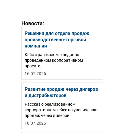
Новости:
Решения для отдела продаж
производственно-торговой
компании
Кейс с рассказом о недавно
проведенном корпоративном
проекте.
16.07.2026
Развитие продаж через дилеров
и дистрибьюторов
Рассказ о реализованном
корпоративном кейсе по увеличению
продаж через дилеров.
10.07.2026