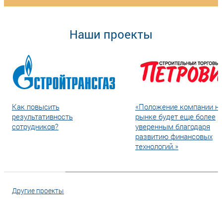
Наши проекты
Как повысить
«Положение компании н
результативность
рынке будет еще более
сотрудников?
уверенным благодаря
развитию финансовых
технологий.»
Другие проекты