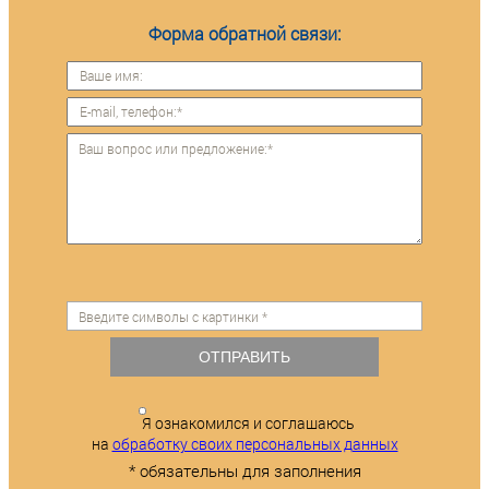
Форма обратной связи:
ОТПРАВИТЬ
Я ознакомился и соглашаюсь
на
обработку своих персональных данных
* обязательны для заполнения