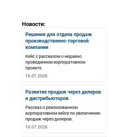
Новости:
Решения для отдела продаж
производственно-торговой
компании
Кейс с рассказом о недавно
проведенном корпоративном
проекте.
16.07.2026
Развитие продаж через дилеров
и дистрибьюторов
Рассказ о реализованном
корпоративном кейсе по увеличению
продаж через дилеров.
10.07.2026