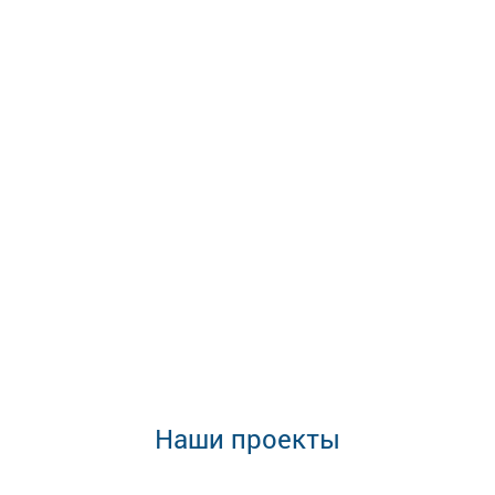
Наши проекты