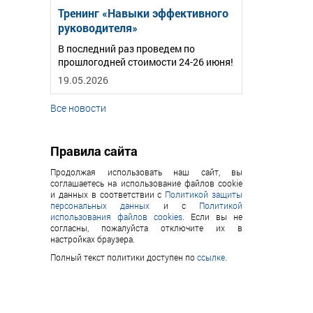
Тренинг «Навыки эффективного
руководителя»
В последний раз проведем по
прошлогодней стоимости 24-26 июня!
19.05.2026
Все новости
Правила сайта
Продолжая использовать наш сайт, вы
соглашаетесь на использование файлов cookie
и данных в соответствии с
Политикой защиты
персональных данных
и с
Политикой
использования файлов cookies
. Если вы не
согласны, пожалуйста отключите их в
настройках браузера.
Полный текст политики доступен по
ссылке
.