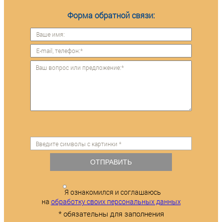
Форма обратной связи:
ОТПРАВИТЬ
Я ознакомился и соглашаюсь
на
обработку своих персональных данных
* обязательны для заполнения