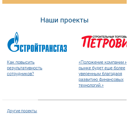
Наши проекты
Как повысить
«Положение компании н
результативность
рынке будет еще более
сотрудников?
уверенным благодаря
развитию финансовых
технологий.»
Другие проекты