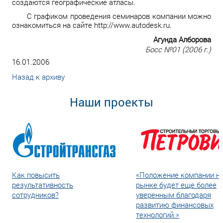
создаются географические атласы.
С графиком проведения семинаров компании можно
ознакомиться на сайте http://www.autodesk.ru.
Агунда Алборова
Босс №01 (2006 г.)
16.01.2006
Назад к архиву
Наши проекты
Как повысить
«Положение компании н
результативность
рынке будет еще более
сотрудников?
уверенным благодаря
развитию финансовых
технологий.»