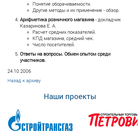
Понятие оборачиваемости.
Другие методы и их применение - обзор.
Арифметика розничного магазина
- докладчик
Казаринова Е. А.
Расчет средних показателей.
КПД магазина, средний чек.
Число посетителей.
Ответы на вопросы. Обмен опытом среди
участников.
24.10.2006
Назад к архиву
Наши проекты