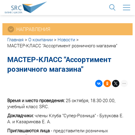
<
НАПРАВЛЕНИЯ
Главная
>
О компании
>
Новости
>
МАСТЕР-КЛАСС "Ассортимент розничного магазина"
МАСТЕР-КЛАСС "Ассортимент
розничного магазина"
Время и место проведения:
25 октября, 18.30-20.00,
учебный класс SRC.
Докладчики:
члены Клуба "Супер-Розница" - Бузукова Е.
А. и Казаринова Е. А.
Приглашаются лица
- представители розничных