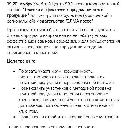
19-20 ноября
Учебный Центр SRC провел корпоративный
тренинг
"Техника эффективных продаж печатной
продукции"
, для 2-х групп сотрудников (московской и
региональной)
Издательства "ОЛМА-пресс"
.
Программа тренинга была рассчитана на сотрудников
отделов продаж и направлена на выработку новых
эффективных навыков, необходимых для осуществления
активных продаж печатной продукции и ведения
переговоров с клиентами.
Цели тренинга:
Показать участникам необходимость
систематизированного подхода к продажам
печатной продукции и переговорам с клиентами.
Познакомить участников с методикой продажи
печатной продукции и ведения переговоров с
клиентами, позволяющей уверенно продвигаться к
достижению поставленной цели в отношениях с
клиентом.
Практически отработать предложенные методики.
Тренинг проводился в режиме интенсивного