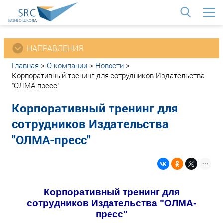
<
НАПРАВЛЕНИЯ
Главная
>
О компании
>
Новости
>
Корпоративный тренинг для сотрудников Издательства
"ОЛМА-пресс"
Корпоративный тренинг для
сотрудников Издательства
"ОЛМА-пресс"
Корпоративный тренинг для
сотрудников Издательства "ОЛМА-
пресс"