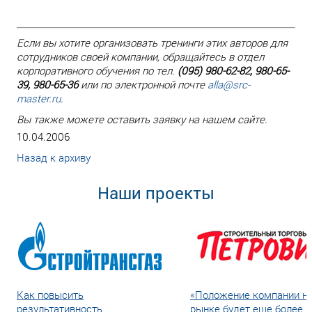
Если вы хотите организовать тренинги этих авторов для
сотрудников своей компании, обращайтесь в отдел
корпоративного обучения по тел.
(095) 980-62-82, 980-65-
39, 980-65-36
или по электронной почте
alla@src-
master.ru
.
Вы также можете оставить заявку на нашем сайте.
10.04.2006
Назад к архиву
Наши проекты
Как повысить
«Положение компании н
результативность
рынке будет еще более