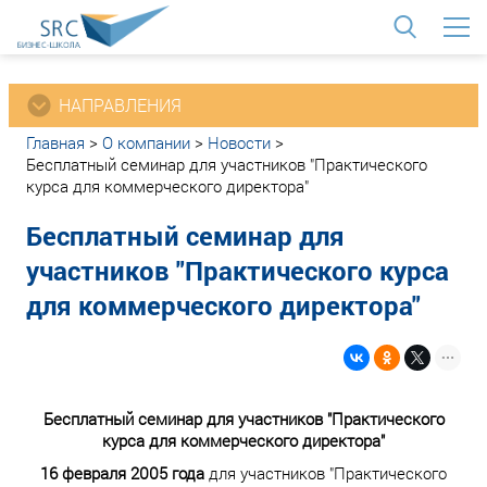
<
НАПРАВЛЕНИЯ
Главная
>
О компании
>
Новости
>
Бесплатный семинар для участников "Практического
курса для коммерческого директора"
Бесплатный семинар для
участников "Практического курса
для коммерческого директора"
Бесплатный семинар для участников "Практического
курса для коммерческого директора"
16 февраля 2005 года
для участников "Практического