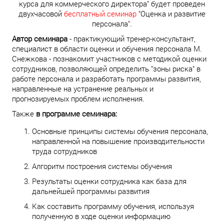
курса для коммерческого директора" будет проведен
двухчасовой
бесплатный семинар
"Оценка и развитие
персонала".
Автор семинара
- практикующий тренер-консультант,
специалист в области оценки и обучения персонала М.
Снежкова - познакомит участников с методикой оценки
сотрудников, позволяющей определить "зоны риска" в
работе персонала и разработать программы развития,
направленные на устранение реальных и
прогнозируемых проблем исполнения.
Также
в программе семинара:
Основные принципы системы обучения персонала,
направленной на повышение производительности
труда сотрудников
Алгоритм построения системы обучения
Результаты оценки сотрудника как база для
дальнейшей программы развития
Как составить программу обучения, используя
полученную в ходе оценки информацию