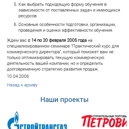
Как выбрать подходящую форму обучения в
зависимости от поставленных задач и имеющихся
ресурсов
Основные особенности подготовки, организации,
проведения и оценки эффективности обучения.
Ждем вас
с 14 по 20 февраля 2005 года
на
специализированном семинаре "Практический курс для
коммерческого директора", который поможет вам не
только оптимизировать текущую коммерческую
деятельность вашей компании, но и определить
долговременную стратегию развития продаж.
10.04.2006
Назад к архиву
Наши проекты