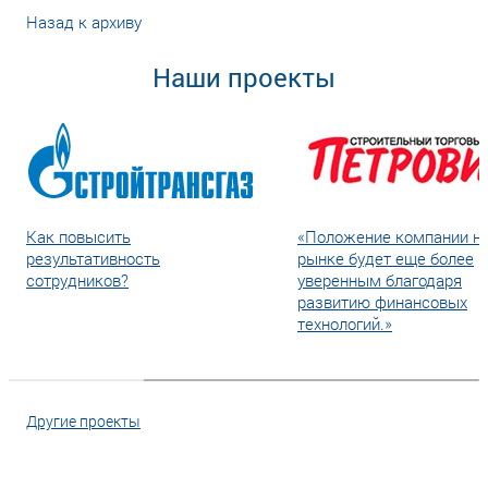
Назад к архиву
Наши проекты
Как повысить
«Положение компании н
результативность
рынке будет еще более
сотрудников?
уверенным благодаря
развитию финансовых
технологий.»
Другие проекты