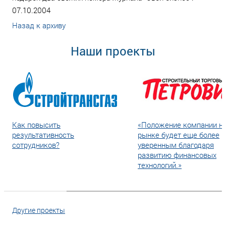
07.10.2004
Назад к архиву
Наши проекты
Как повысить
«Положение компании н
результативность
рынке будет еще более
сотрудников?
уверенным благодаря
развитию финансовых
технологий.»
Другие проекты