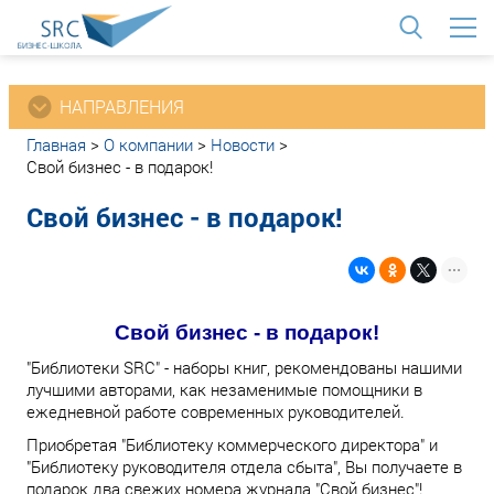
<
НАПРАВЛЕНИЯ
Главная
>
О компании
>
Новости
>
Свой бизнес - в подарок!
Свой бизнес - в подарок!
Свой бизнес - в подарок!
"Библиотеки SRC" - наборы книг, рекомендованы нашими
лучшими авторами, как незаменимые помощники в
ежедневной работе современных руководителей.
Приобретая "Библиотеку коммерческого директора" и
"Библиотеку руководителя отдела сбыта", Вы получаете в
подарок два свежих номера журнала "Свой бизнес"!