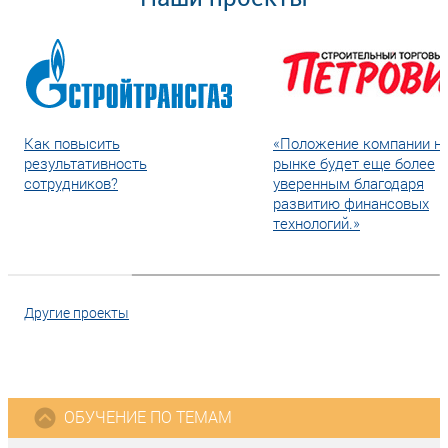
Как повысить
«Положение компании н
результативность
рынке будет еще более
сотрудников?
уверенным благодаря
развитию финансовых
технологий.»
Другие проекты
ОБУЧЕНИЕ ПО ТЕМАМ