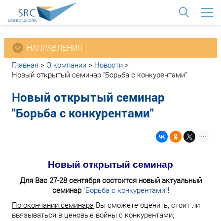
<
НАПРАВЛЕНИЯ
Главная
>
О компании
>
Новости
>
Новый открытый семинар "Борьба с конкурентами"
Новый открытый семинар
"Борьба с конкурентами"
Новый открытый семинар
Для Вас 27-28 сентября состоится новый актуальный
семинар
"Борьба с конкурентами"
!
По окончании семинара
Вы сможете оценить, стоит ли
ввязываться в ценовые войны с конкурентами;