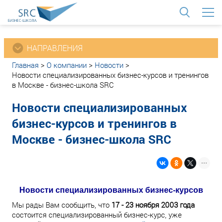
<
НАПРАВЛЕНИЯ
Главная
>
О компании
>
Новости
>
Новости специализированных бизнес-курсов и тренингов
в Москве - бизнес-школа SRC
Новости специализированных
бизнес-курсов и тренингов в
Москве - бизнес-школа SRC
Новости специализированных бизнес-курсов
Мы рады Вам сообщить, что
17 - 23 ноября 2003 года
состоится специализированный бизнес-курс, уже