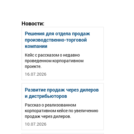
Новости:
Решения для отдела продаж
производственно-торговой
компании
Кейс с рассказом о недавно
проведенном корпоративном
проекте.
16.07.2026
Развитие продаж через дилеров
и дистрибьюторов
Рассказ о реализованном
корпоративном кейсе по увеличению
продаж через дилеров.
10.07.2026