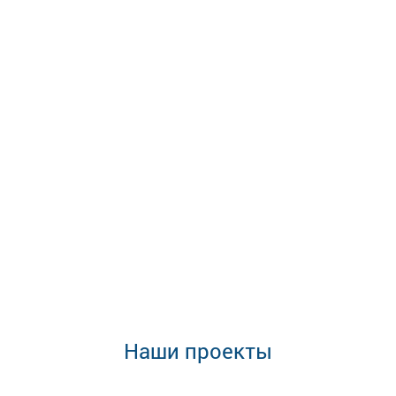
Наши проекты