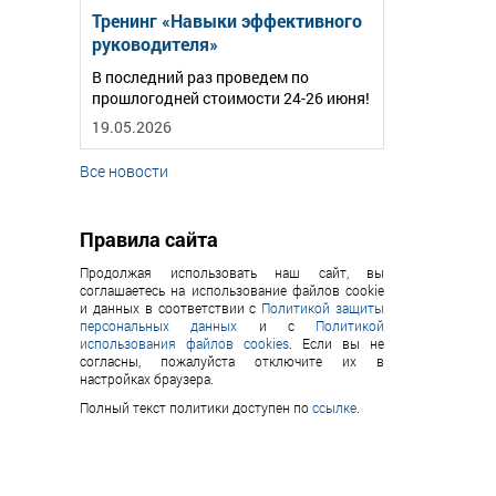
Тренинг «Навыки эффективного
руководителя»
В последний раз проведем по
прошлогодней стоимости 24-26 июня!
19.05.2026
Все новости
Правила сайта
Продолжая использовать наш сайт, вы
соглашаетесь на использование файлов cookie
и данных в соответствии с
Политикой защиты
персональных данных
и с
Политикой
использования файлов cookies
. Если вы не
согласны, пожалуйста отключите их в
настройках браузера.
Полный текст политики доступен по
ссылке
.