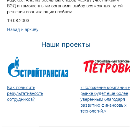
ВЭД и таможенными органами, выбор возможных путей
решения возникающих проблем.
19.08.2003
Назад к архиву
Наши проекты
Как повысить
«Положение компании н
результативность
рынке будет еще более
сотрудников?
уверенным благодаря
развитию финансовых
технологий.»