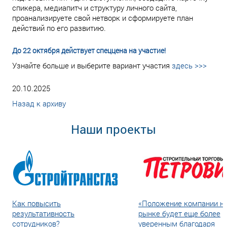
спикера, медиапитч и структуру личного сайта,
проанализируете свой нетворк и сформируете план
действий по его развитию.
До 22 октября действует спеццена на участие!
Узнайте больше и выберите вариант участия
здесь >>>
20.10.2025
Назад к архиву
Наши проекты
Как повысить
«Положение компании н
результативность
рынке будет еще более
сотрудников?
уверенным благодаря