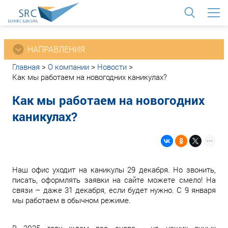
<
НАПРАВЛЕНИЯ
Главная
>
О компании
>
Новости
>
Как мы работаем на новогодних каникулах?
Как мы работаем на новогодних
каникулах?
Наш офис уходит на каникулы 29 декабря. Но звонить,
писать, оформлять заявки на сайте можете смело! На
связи – даже 31 декабря, если будет нужно. С 9 января
мы работаем в обычном режиме.