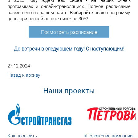
В 2025 году ждем вас снова - на наших очных
программах и онлайн-трансляциях. Полное расписание
размещено на нашем сайте. Выбирайте свою программу,
цены при ранней оплате ниже на 30%!
Посмотреть расписание
До встречи в следующем году! С наступающим!
27.12.2024
Назад к архиву
Наши проекты
Как повысить
«Положение компании н