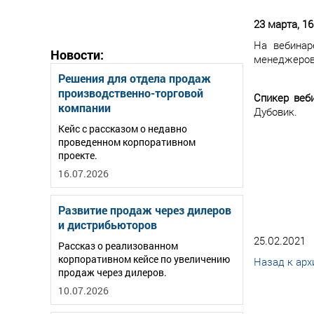
23 марта, 1
На вебинар
Новости:
менеджеров 
Решения для отдела продаж
производственно-торговой
Спикер веб
компании
Дубовик.
Кейс с рассказом о недавно
проведенном корпоративном
проекте.
16.07.2026
Развитие продаж через дилеров
и дистрибьюторов
25.02.2021
Рассказ о реализованном
корпоративном кейсе по увеличению
Назад к арх
продаж через дилеров.
10.07.2026