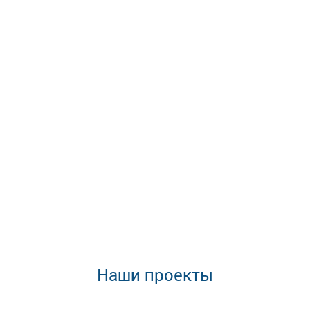
Наши проекты