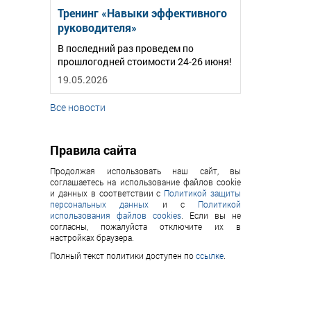
Тренинг «Навыки эффективного
руководителя»
В последний раз проведем по
прошлогодней стоимости 24-26 июня!
19.05.2026
Все новости
Правила сайта
Продолжая использовать наш сайт, вы
соглашаетесь на использование файлов cookie
и данных в соответствии с
Политикой защиты
персональных данных
и с
Политикой
использования файлов cookies
. Если вы не
согласны, пожалуйста отключите их в
настройках браузера.
Полный текст политики доступен по
ссылке
.