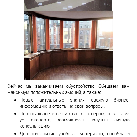
Сейчас мы заканчиваем обустройство. Обещаем вам
максимум положительных эмоций, а также:
Новые актуальные знания, свежую бизнес-
информацию и ответы на свои вопросы.
Персональное знакомство с тренером, ответы из
уст эксперта, возможность получить личную
консультацию.
Дополнительные учебные материалы, пособия и