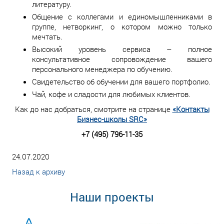
литературу.
Общение с коллегами и единомышленниками в
группе, нетворкинг, о котором можно только
мечтать.
Высокий уровень сервиса – полное
консультативное сопровождение вашего
персонального менеджера по обучению.
Свидетельство об обучении для вашего портфолио.
Чай, кофе и сладости для любимых клиентов.
Как до нас добраться, смотрите на странице
«Контакты
Бизнес-школы SRC»
+7 (495) 796-11-35
24.07.2020
Назад к архиву
Наши проекты