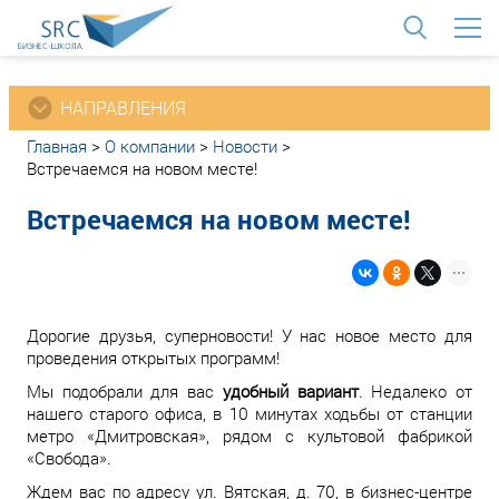
<
НАПРАВЛЕНИЯ
Главная
>
О компании
>
Новости
>
Встречаемся на новом месте!
Встречаемся на новом месте!
Дорогие друзья, суперновости! У нас новое место для
проведения открытых программ!
Мы подобрали для вас
удобный вариант
. Недалеко от
нашего старого офиса, в 10 минутах ходьбы от станции
метро «Дмитровская», рядом с культовой фабрикой
«Свобода».
Ждем вас по адресу ул. Вятская, д. 70, в бизнес-центре