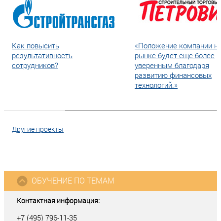
Как повысить
«Положение компании н
результативность
рынке будет еще более
сотрудников?
уверенным благодаря
развитию финансовых
технологий.»
Другие проекты
ОБУЧЕНИЕ ПО ТЕМАМ
Контактная информация:
+7 (495) 796-11-35