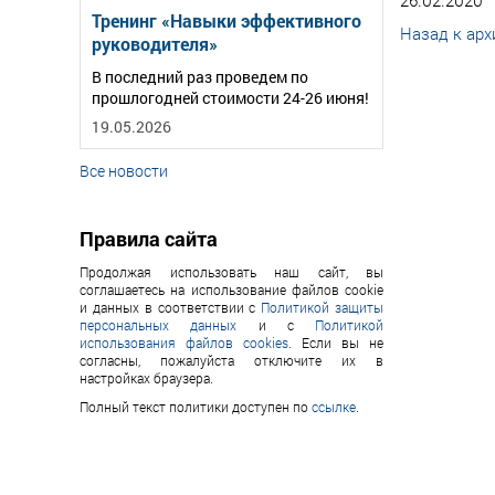
26.02.2020
Тренинг «Навыки эффективного
Назад к арх
руководителя»
В последний раз проведем по
прошлогодней стоимости 24-26 июня!
19.05.2026
Все новости
Правила сайта
Продолжая использовать наш сайт, вы
соглашаетесь на использование файлов cookie
и данных в соответствии с
Политикой защиты
персональных данных
и с
Политикой
использования файлов cookies
. Если вы не
согласны, пожалуйста отключите их в
настройках браузера.
Полный текст политики доступен по
ссылке
.