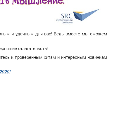
орным и удачным для вас! Ведь вместе мы сможем
ерпящие отлагательств!
яйтесь к проверенным хитам и интересным новинкам
2020!