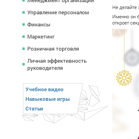
Менеджмент организации
Не делайте 
Управление персоналом
Именно он 
откроет сек
Финансы
Маркетинг
Розничная торговля
Личная эффективность
руководителя
Учебное видео
Навыковые игры
Статьи