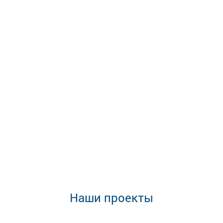
Наши проекты