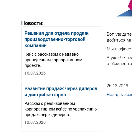
Новости:
Решения для отдела продаж
Вот увидите
производственно-торговой
добиться мн
компании
Мы в офисе 
Кейс с рассказом о недавно
А уже 9 янв
проведенном корпоративном
от бизнес-т
проекте.
16.07.2026
26.12.2019
Развитие продаж через дилеров
и дистрибьюторов
Назад к арх
Рассказ о реализованном
корпоративном кейсе по увеличению
продаж через дилеров.
10.07.2026