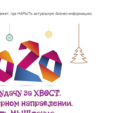
кажет, где НАРЫТЬ актуальную бизнес-информацию,