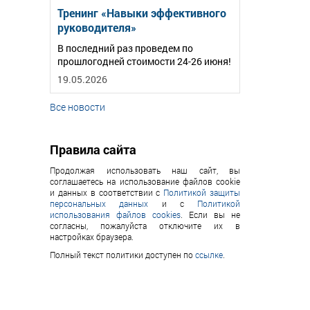
Тренинг «Навыки эффективного
руководителя»
В последний раз проведем по
прошлогодней стоимости 24-26 июня!
19.05.2026
Все новости
Правила сайта
Продолжая использовать наш сайт, вы
соглашаетесь на использование файлов cookie
и данных в соответствии с
Политикой защиты
персональных данных
и с
Политикой
использования файлов cookies
. Если вы не
согласны, пожалуйста отключите их в
настройках браузера.
Полный текст политики доступен по
ссылке
.