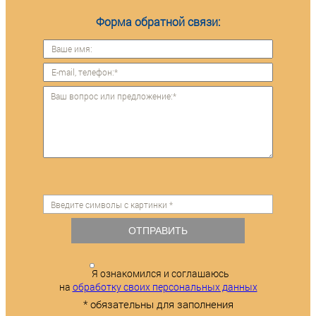
Форма обратной связи:
ОТПРАВИТЬ
Я ознакомился и соглашаюсь
на
обработку своих персональных данных
* обязательны для заполнения