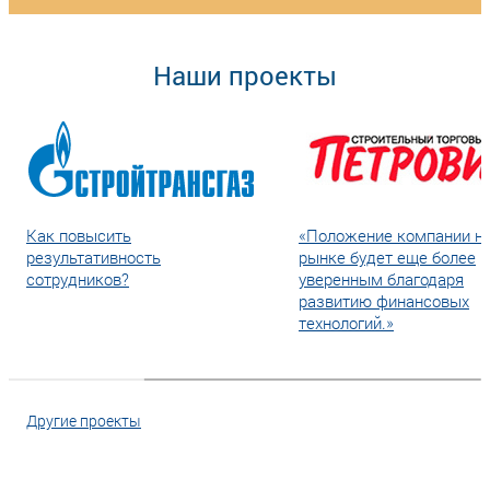
Наши проекты
Как повысить
«Положение компании н
результативность
рынке будет еще более
сотрудников?
уверенным благодаря
развитию финансовых
технологий.»
Другие проекты