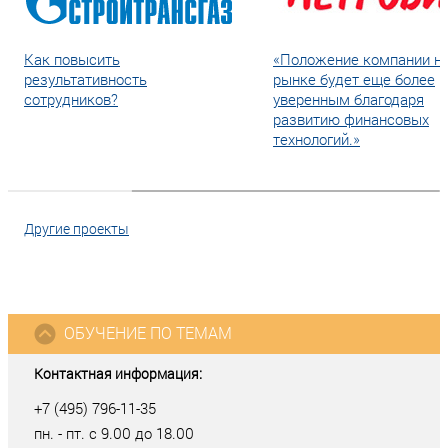
Как повысить
«Положение компании н
результативность
рынке будет еще более
сотрудников?
уверенным благодаря
развитию финансовых
технологий.»
Другие проекты
ОБУЧЕНИЕ ПО ТЕМАМ
Контактная информация:
+7 (495) 796-11-35
пн. - пт. с 9.00 до 18.00