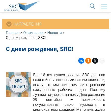
<
НАПРАВЛЕНИЯ
Главная
>
О компании
>
Новости
>
С днем рождения, SRC!
С днем рождения, SRC!
Все 18 лет существования SRC для нас
важно быть полезными нашим клиентам,
знать, что мы помогаем им в решении
ежедневных рабочих задач. Поэтому
лучший подарок к нашему Дню рождения
29 сентября – возможность
почувствовать свою нужность в
многократном размере! Мы очень ждем