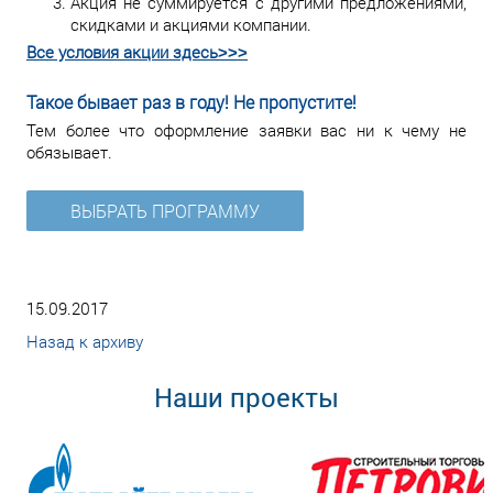
Акция не суммируется с другими предложениями,
скидками и акциями компании.
Все условия акции здесь˃˃˃
Такое бывает раз в году! Не пропустите!
Тем более что оформление заявки вас ни к чему не
обязывает.
ВЫБРАТЬ ПРОГРАММУ
15.09.2017
Назад к архиву
Наши проекты