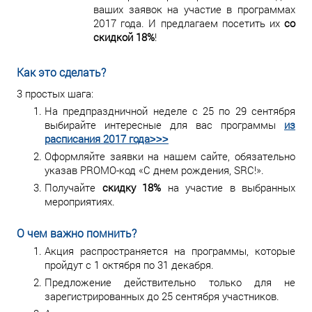
ваших заявок на участие в программах
2017 года. И предлагаем посетить их
со
скидкой 18%
!
Как это сделать?
3 простых шага:
На предпраздничной неделе с 25 по 29 сентября
выбирайте интересные для вас программы
из
расписания 2017 года˃˃˃
Оформляйте заявки на нашем сайте, обязательно
указав PROMO-код «С днем рождения, SRC!».
Получайте
скидку 18%
на участие в выбранных
мероприятиях.
О чем важно помнить?
Акция распространяется на программы, которые
пройдут с 1 октября по 31 декабря.
Предложение действительно только для не
зарегистрированных до 25 сентября участников.