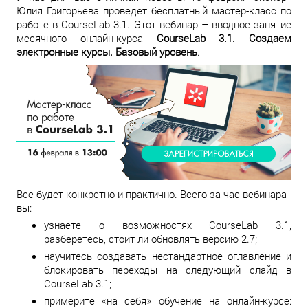
Юлия Григорьева проведет бесплатный мастер-класс по
работе в CourseLab 3.1. Этот вебинар – вводное занятие
месячного онлайн-курса
CourseLab 3.1. Создаем
электронные курсы. Базовый уровень
.
Все будет конкретно и практично. Всего за час вебинара
вы:
узнаете о возможностях CourseLab 3.1,
разберетесь, стоит ли обновлять версию 2.7;
научитесь создавать нестандартное оглавление и
блокировать переходы на следующий слайд в
CourseLab 3.1;
примерите «на себя» обучение на онлайн-курсе: