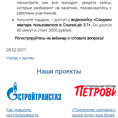
посмотрите, как все проходит, увидите кейсы,
которые разбирают на занятиях, познакомитесь с
работами участников;
получите подарок – доступ к
видеокейсу «Создаем
аватара пользователя в CourseLab 3.1»
. Он длится
60 минут и стоит 3000 рублей.
Регистрируйтесь на вебинар и готовьте вопросы!
09.02.2017
Назад к архиву
Наши проекты
Как повысить
«Положение компании н
результативность
рынке будет еще более