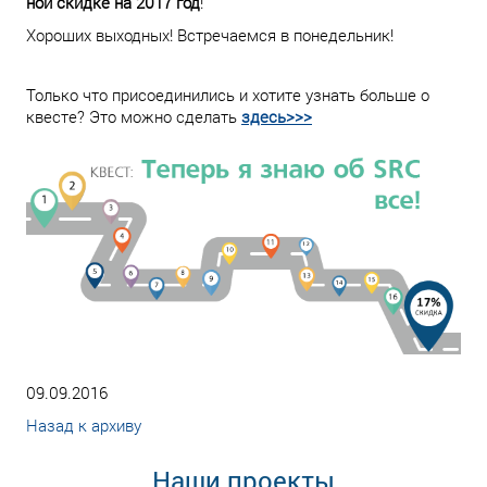
ной скидке на 2017 год
!
Хороших выходных! Встречаемся в понедельник!
Только что присоединились и хотите узнать больше о
квесте? Это можно сделать
здесь>>>
09.09.2016
Назад к архиву
Наши проекты