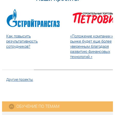
Как повысить
«Положение компании н
результативность
рынке будет еще более
сотрудников?
уверенным благодаря
развитию финансовых
технологий.»
Другие проекты
ОБУЧЕНИЕ ПО ТЕМАМ