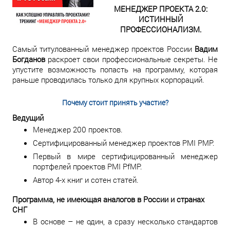
МЕНЕДЖЕР ПРОЕКТА 2.0:
ИСТИННЫЙ
ПРОФЕССИОНАЛИЗМ.
Самый титулованный менеджер проектов России
Вадим
Богданов
раскроет свои профессиональные секреты. Не
упустите возможность попасть на программу, которая
раньше проводилась только для крупных корпораций.
Почему стоит принять участие?
Ведущий
Менеджер 200 проектов.
Сертифицированный менеджер проектов PMI PMP.
Первый в мире сертифицированный менеджер
портфелей проектов PMI PfMP.
Автор 4-х книг и сотен статей.
Программа, не имеющая аналогов в России и странах
СНГ
В основе – не один, а сразу несколько стандартов