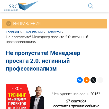
<
НАПРАВЛЕНИЯ
Главная
>
О компании
>
Новости
>
Не пропустите! Менеджер проекта 2.0: истинный
профессионализм
Не пропустите! Менеджер
проекта 2.0: истинный
профессионализм
Чем удивит нас осень 2016?
27 сентября
состоится тренинг-событие