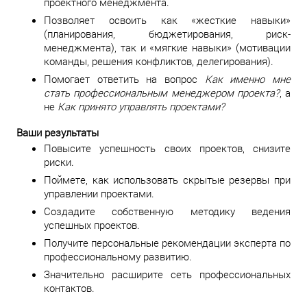
проектного менеджмента.
Позволяет освоить как «жесткие навыки»
(планирования, бюджетирования, риск-
менеджмента), так и «мягкие навыки» (мотивации
команды, решения конфликтов, делегирования).
Помогает ответить на вопрос
Как именно мне
стать профессиональным менеджером проекта?
, а
не
Как принято управлять проектами?
Ваши результаты
Повысите успешность своих проектов, снизите
риски.
Поймете, как использовать скрытые резервы при
управлении проектами.
Создадите собственную методику ведения
успешных проектов.
Получите персональные рекомендации эксперта по
профессиональному развитию.
Значительно расширите сеть профессиональных
контактов.