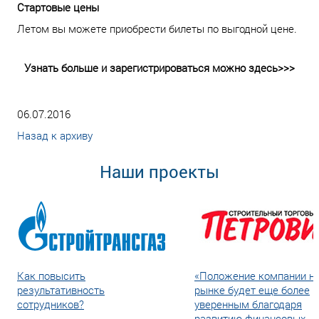
Стартовые цены
Летом вы можете приобрести билеты по выгодной цене.
Узнать больше и зарегистрироваться можно здесь>>>
06.07.2016
Назад к архиву
Наши проекты
Как повысить
«Положение компании н
результативность
рынке будет еще более
сотрудников?
уверенным благодаря
развитию финансовых