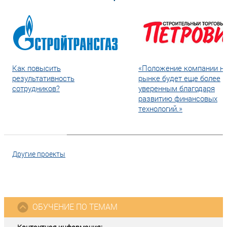
Как повысить
«Положение компании н
результативность
рынке будет еще более
сотрудников?
уверенным благодаря
развитию финансовых
технологий.»
Другие проекты
ОБУЧЕНИЕ ПО ТЕМАМ