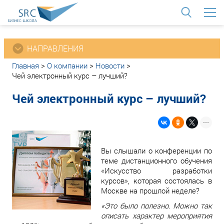
<
НАПРАВЛЕНИЯ
Главная
>
О компании
>
Новости
>
Чей электронный курс – лучший?
Чей электронный курс – лучший?
Вы слышали о конференции по
теме дистанционного обучения
«Искусство разработки
курсов», которая состоялась в
Москве на прошлой неделе?
«Это было полезно. Можно так
описать характер мероприятия