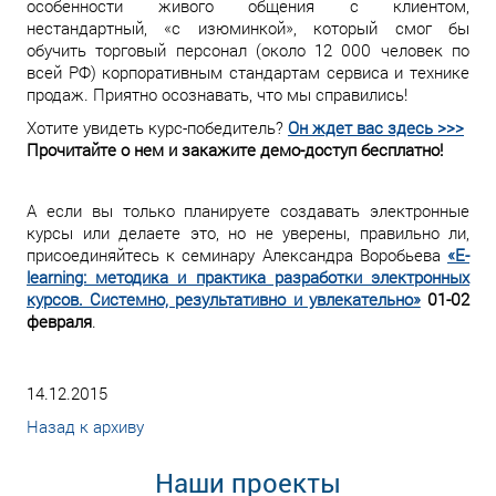
особенности живого общения с клиентом,
нестандартный, «с изюминкой», который смог бы
обучить торговый персонал (около 12 000 человек по
всей РФ) корпоративным стандартам сервиса и технике
продаж. Приятно осознавать, что мы справились!
Хотите увидеть курс-победитель?
Он ждет вас здесь >>>
Прочитайте о нем и закажите демо-доступ бесплатно!
А если вы только планируете создавать электронные
курсы или делаете это, но не уверены, правильно ли,
присоединяйтесь к семинару Александра Воробьева
«E-
learning: методика и практика разработки электронных
курсов. Системно, результативно и увлекательно»
01-02
февраля
.
14.12.2015
Назад к архиву
Наши проекты