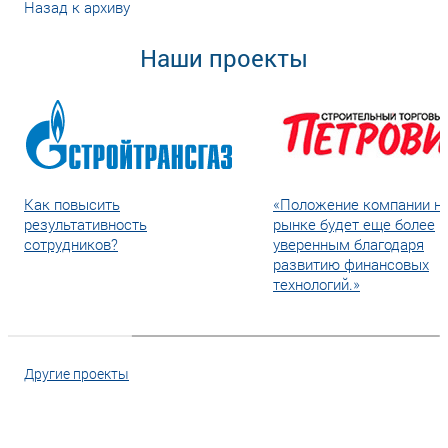
Назад к архиву
Наши проекты
Как повысить
«Положение компании н
результативность
рынке будет еще более
сотрудников?
уверенным благодаря
развитию финансовых
технологий.»
Другие проекты