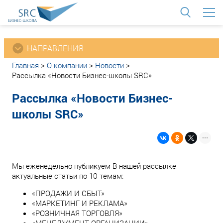
<
НАПРАВЛЕНИЯ
Главная
>
О компании
>
Новости
>
Рассылка «Новости Бизнес-школы SRC»
Рассылка «Новости Бизнес-
школы SRC»
Мы еженедельно публикуем В нашей рассылке
актуальные статьи по 10 темам:
«ПРОДАЖИ И СБЫТ»
«МАРКЕТИНГ И РЕКЛАМА»
«РОЗНИЧНАЯ ТОРГОВЛЯ»