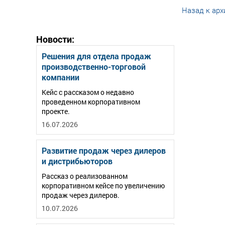
Назад к арх
Новости:
Решения для отдела продаж
производственно-торговой
компании
Кейс с рассказом о недавно
проведенном корпоративном
проекте.
16.07.2026
Развитие продаж через дилеров
и дистрибьюторов
Рассказ о реализованном
корпоративном кейсе по увеличению
продаж через дилеров.
10.07.2026