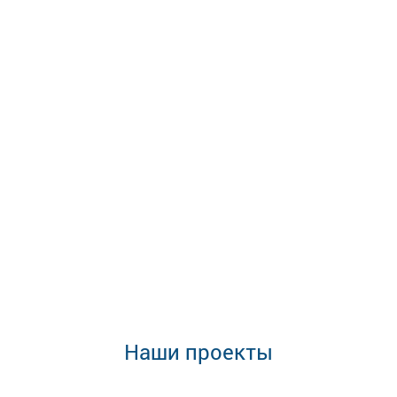
Наши проекты