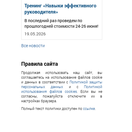
Тренинг «Навыки эффективного
руководителя»
В последний раз проведем по
прошлогодней стоимости 24-26 июня!
19.05.2026
Все новости
Правила сайта
Продолжая использовать наш сайт, вы
соглашаетесь на использование файлов cookie
и данных в соответствии с
Политикой защиты
персональных данных
и с
Политикой
использования файлов cookies
. Если вы не
согласны, пожалуйста отключите их в
настройках браузера.
Полный текст политики доступен по
ссылке
.