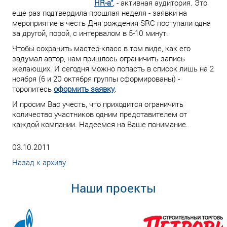
HR-а"
, - активная аудитория. Это
еще раз подтвердила прошлая неделя - заявки на
мероприятие в честь Дня рождения SRC поступали одна
за другой, порой, с интервалом в 5-10 минут.
Чтобы сохранить мастер-класс в том виде, как его
задумал автор, нам пришлось ограничить запись
желающих. И сегодня можно попасть в список лишь на 2
ноября (6 и 20 октября группы сформированы) -
торопитесь
оформить заявку
.
И просим Вас учесть, что приходится ограничить
количество участников одним представителем от
каждой компании. Надеемся на Ваше понимание.
03.10.2011
Назад к архиву
Наши проекты