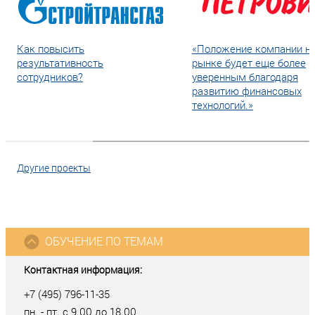
Как повысить
«Положение компании н
результативность
рынке будет еще более
сотрудников?
уверенным благодаря
развитию финансовых
технологий.»
Другие проекты
ОБУЧЕНИЕ ПО ТЕМАМ
Контактная информация:
+7 (495) 796-11-35
пн. - пт. с 9.00 до 18.00