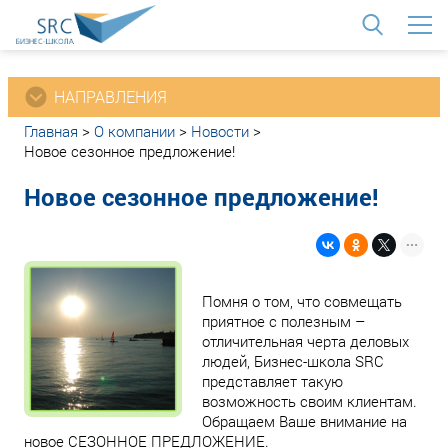
<
НАПРАВЛЕНИЯ
Главная
>
О компании
>
Новости
>
Новое сезонное предложение!
Новое сезонное предложение!
Помня о том, что совмещать
приятное с полезным –
отличительная черта деловых
людей, Бизнес-школа SRC
представляет такую
возможность своим клиентам.
Обращаем Ваше внимание на
новое СЕЗОННОЕ ПРЕДЛОЖЕНИЕ.