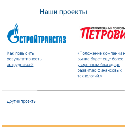
Наши проекты
Как повысить
«Положение компании н
результативность
рынке будет еще более
сотрудников?
уверенным благодаря
развитию финансовых
технологий.»
Другие проекты