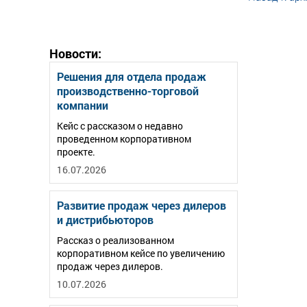
Новости:
Решения для отдела продаж
производственно-торговой
компании
Кейс с рассказом о недавно
проведенном корпоративном
проекте.
16.07.2026
Развитие продаж через дилеров
и дистрибьюторов
Рассказ о реализованном
корпоративном кейсе по увеличению
продаж через дилеров.
10.07.2026