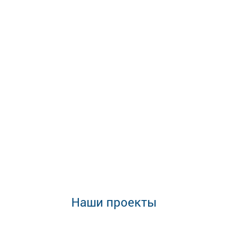
Наши проекты