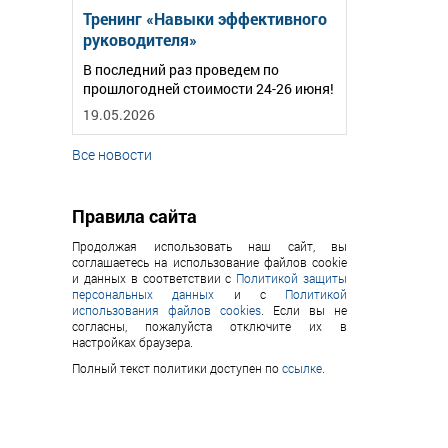
Тренинг «Навыки эффективного
руководителя»
В последний раз проведем по
прошлогодней стоимости 24-26 июня!
19.05.2026
Все новости
Правила сайта
Продолжая использовать наш сайт, вы
соглашаетесь на использование файлов cookie
и данных в соответствии с
Политикой защиты
персональных данных
и с
Политикой
использования файлов cookies
. Если вы не
согласны, пожалуйста отключите их в
настройках браузера.
Полный текст политики доступен по
ссылке
.