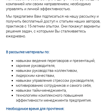
компанией или своим направлением, необходимо
управлять и личной эффективностью.
Мы предлагаем Вам подписаться на нашу рассылку и
получить бесплатный доступ к статьям наших авторов,
практиков с 15-летним опытом. Они покажут варианты
решения задач, с которыми Вы сталкиваетесь
ежедневно.
В рассылке материалы по:
навыкам ведения переговоров и презентаций,
харизме руководителя,
навыкам руководства коллективом,
лидерским качествам,
навыкам управления стрессом руководителя,
мотивированию сотрудников и самого себя,
навыкам тайм-менеджмента,
технологиям комплексного повышения
эффективности менеджмента предприятия.
Необходимое время для прочтения: