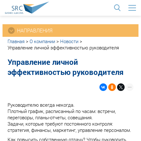
<
НАПРАВЛЕНИЯ
Главная
>
О компании
>
Новости
>
Управление личной эффективностью руководителя
Управление личной
эффективностью руководителя
Руководителю всегда некогда.
Плотный график, расписанный по часам: встречи,
переговоры, планы-отчеты, совещания.
Задачи, которые требуют постоянного контроля:
стратегия, финансы, маркетинг, управление персоналом.
Как повысить собственную отдачу? Чтобы руководить