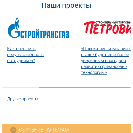
Наши проекты
Как повысить
«Положение компании н
результативность
рынке будет еще более
сотрудников?
уверенным благодаря
развитию финансовых
технологий.»
Другие проекты
ОБУЧЕНИЕ ПО ТЕМАМ