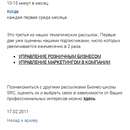
10-15 минут в месяц.
Когда:
каждая первая среда месяца.
Это третья из наших тематических рассылок. Первые
две уже оценены нашими подписчиками, число которых
увеличивается ежемесячно в 2 раза:
УПРАВЛЕНИЕ РОЗНИЧНЫМ БИЗНЕСОМ
УПРАВЛЕНИЕ МАРКЕТИНГОМ В КОМПАНИИ
Познакомиться с другими рассылками Бизнес-школы
SRC, оценить их и выбрать свою в зависимости от Ваших
профессиональных интересов можно
здесь
.
17.02.2011
Назад к архиву