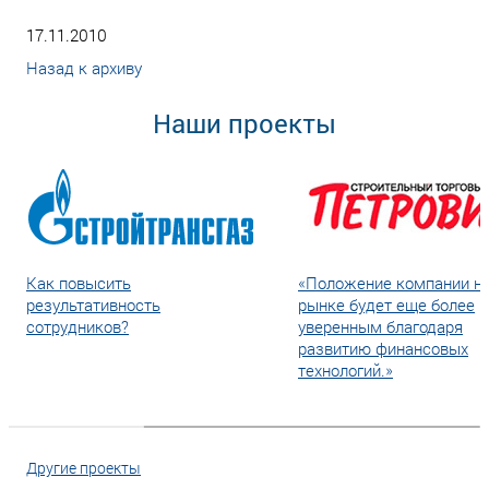
17.11.2010
Назад к архиву
Наши проекты
Как повысить
«Положение компании н
результативность
рынке будет еще более
сотрудников?
уверенным благодаря
развитию финансовых
технологий.»
Другие проекты