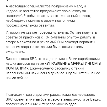
А настоящих специалистов по-прежнему мало, и
кадровые агентства продолжают свою "охоту за
головами". Чтобы попасть в этот желанный список,
необходимо помнить о своем постоянном
профессиональном развитии.
И, порой, не хватает совсем чуть-чуть. Хотите получать
советы от практиков с 10-15-летним опытом работы в
сфере маркетинга и рекламы? Они покажут варианты
решения задач, с которыми Вы сталкиваетесь
ежедневно.
Бизнес-школа SRC готова делиться с Вами наработками
наших авторов по теме
«УПРАВЛЕНИЕ МАРКЕТИНГОМ В
КОМПАНИИ»
. Ежемесячную рассылку с таким
названием мы начинаем в декабре. Подпишитесь на нее
прямо сейчас!
Познакомиться с другими рассылками Бизнес-школы
SRC, оценить их и выбрать свою в зависимости от Ваших
профессиональных интересов можно
здесь
.