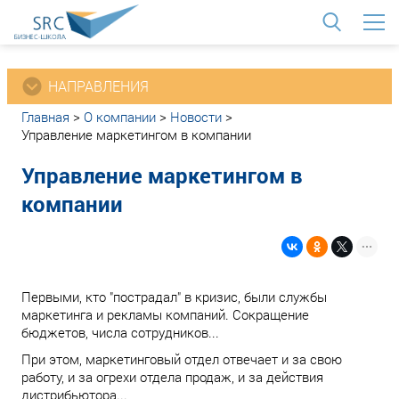
<
НАПРАВЛЕНИЯ
Главная
>
О компании
>
Новости
>
Управление маркетингом в компании
Управление маркетингом в
компании
Первыми, кто "пострадал" в кризис, были службы
маркетинга и рекламы компаний. Сокращение
бюджетов, числа сотрудников...
При этом, маркетинговый отдел отвечает и за свою
работу, и за огрехи отдела продаж, и за действия
дистрибьютора...