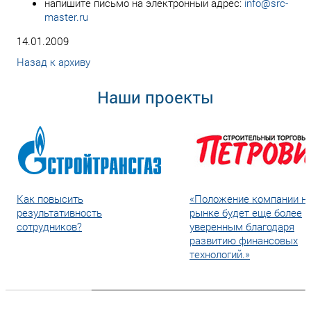
напишите письмо на электронный адрес:
info@src-
master.ru
14.01.2009
Назад к архиву
Наши проекты
Как повысить
«Положение компании н
результативность
рынке будет еще более
сотрудников?
уверенным благодаря
развитию финансовых
технологий.»