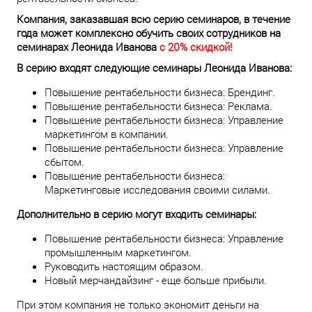
Компания, заказавшая всю серию семинаров, в течение
года может комплексно обучить своих сотрудников на
семинарах Леонида Иванова
с 20% скидкой!
В серию входят следующие семинары Леонида Иванова:
Повышение рентабельности бизнеса: Брендинг.
Повышение рентабельности бизнеса: Реклама.
Повышение рентабельности бизнеса: Управление
маркетингом в компании.
Повышение рентабельности бизнеса: Управление
сбытом.
Повышение рентабельности бизнеса:
Маркетинговые исследования своими силами.
Дополнительно в серию могут входить семинары:
Повышение рентабельности бизнеса: Управление
промышленным маркетингом.
Руководить настоящим образом.
Новый мерчандайзинг - еще больше прибыли.
При этом компания не только экономит деньги на