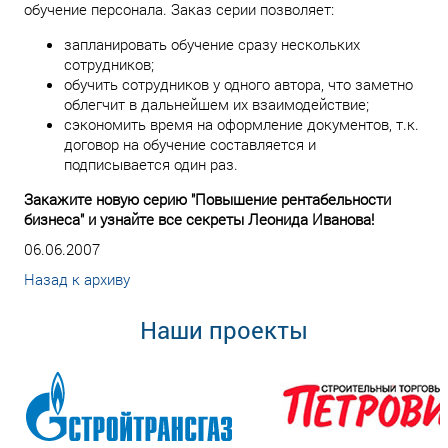
обучение персонала. Заказ серии позволяет:
запланировать обучение сразу нескольких
сотрудников;
обучить сотрудников у одного автора, что заметно
облегчит в дальнейшем их взаимодействие;
сэкономить время на оформление документов, т.к.
договор на обучение составляется и
подписывается один раз.
Закажите новую серию "Повышение рентабельности
бизнеса" и узнайте все секреты Леонида Иванова!
06.06.2007
Назад к архиву
Наши проекты