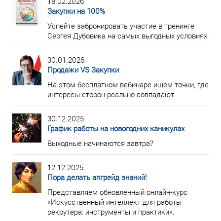
18.02.2026
Закупки на 100%
Успейте забронировать участие в тренинге
Сергея Дубовика на самых выгодных условиях.
30.01.2026
Продажи VS Закупки
На этом бесплатном вебинаре ищем точки, где
интересы сторон реально совпадают.
30.12.2025
График работы на новогодних каникулах
Выходные начинаются завтра?
12.12.2025
Пора делать апгрейд знаний!
Представляем обновленный онлайн-курс
«Искусственный интеллект для работы
рекрутера: инструменты и практики».