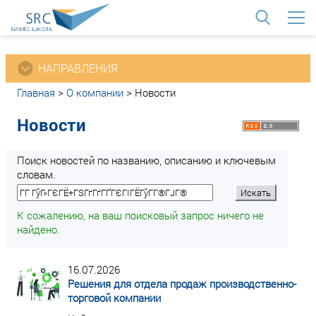
<
НАПРАВЛЕНИЯ
Главная
>
О компании
>
Новости
Новости
Поиск новостей по названию, описанию и ключевым
словам.
К сожалению, на ваш поисковый запрос ничего не
найдено.
16.07.2026
Решения для отдела продаж производственно-
торговой компании