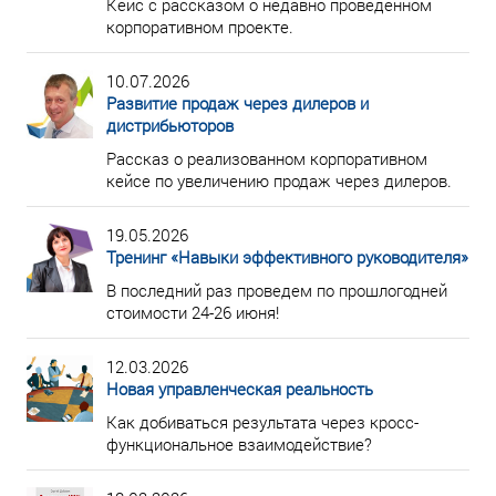
Кейс с рассказом о недавно проведенном
корпоративном проекте.
10.07.2026
Развитие продаж через дилеров и
дистрибьюторов
Рассказ о реализованном корпоративном
кейсе по увеличению продаж через дилеров.
19.05.2026
Тренинг «Навыки эффективного руководителя»
В последний раз проведем по прошлогодней
стоимости 24-26 июня!
12.03.2026
Новая управленческая реальность
Как добиваться результата через кросс-
функциональное взаимодействие?