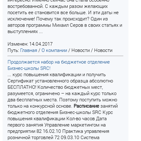
востребованной. С каждым разом желающих
посетить ее становится все больше. И эти даты не
исключение! Почему так происходит? Один из
авторов программы Михаил Серов в своих статьях и
выступлениях ...
Изменен: 14.04.2017
Путь:
Главная
/
О компании
/
Новости
/
Новости
Продолжается набор на бюджетное отделение
Бизнес-школы SRC!
... курс повышения квалификации и получить
Сертификат установленного образца абсолютно
БЕСПЛАТНО! Количество бюджетных мест,
разумеется, ограничено – на каждый курс только
два бесплатных места. Поэтому поступить можно
только на конкурсной основе.
Расписание
занятий
бюджетного отделения Бизнес-школы SRC Курс
повышения квалификации Кол-во часов Дата
первого занятия Управление маркетингом на
предприятии 82 16.02.10 Практика управления
розничной торговлей 72 09.03.10 Система