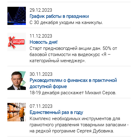
29.12.2023
График работы в праздники
С 30 декабря уходим на каникулы.
11.12.2023
Новость дня!
Старт предновогодней акции дан. 50% от
базовой стоимости на видеокурс «Я –
категорийный менеджер».
30.11.2023
Руководителям о финансах в практичной
доступной форме
18-19 декабря расскажет Михаил Серов.
07.11.2023
Единственный раз в году
Комплекс необходимых инструментов для
грамотного управления товарными запасами -
на редкой программе Сергея Дубовика.