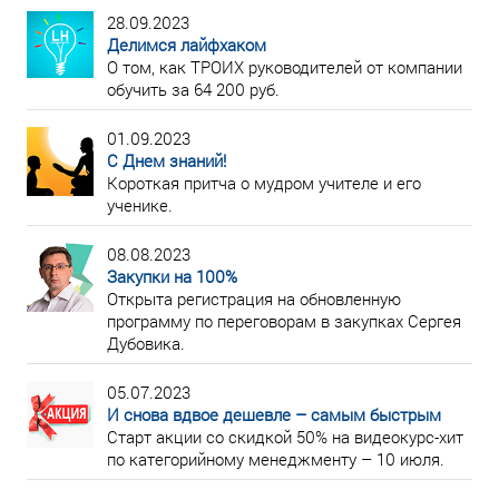
28.09.2023
Делимся лайфхаком
О том, как ТРОИХ руководителей от компании
обучить за 64 200 руб.
01.09.2023
С Днем знаний!
Короткая притча о мудром учителе и его
ученике.
08.08.2023
Закупки на 100%
Открыта регистрация на обновленную
программу по переговорам в закупках Сергея
Дубовика.
05.07.2023
И снова вдвое дешевле – самым быстрым
Старт акции со скидкой 50% на видеокурс-хит
по категорийному менеджменту – 10 июля.