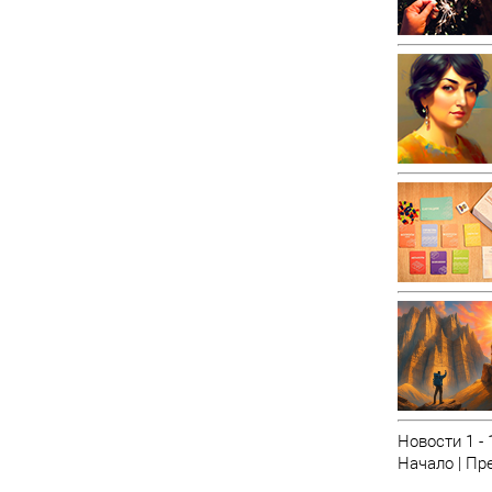
Новости 1 - 
Начало | Пре