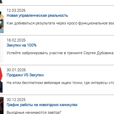
12.03.2026
Новая управленческая реальность
Как добиваться результата через кросс-функциональное в
18.02.2026
Закупки на 100%
Успейте забронировать участие в тренинге Сергея Дубовика
30.01.2026
Продажи VS Закупки
На этом бесплатном вебинаре ищем точки, где интересы ст
30.12.2025
График работы на новогодних каникулах
Выходные начинаются завтра?