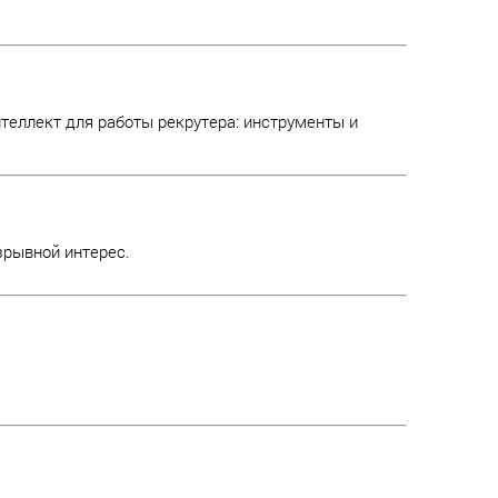
еллект для работы рекрутера: инструменты и
зрывной интерес.