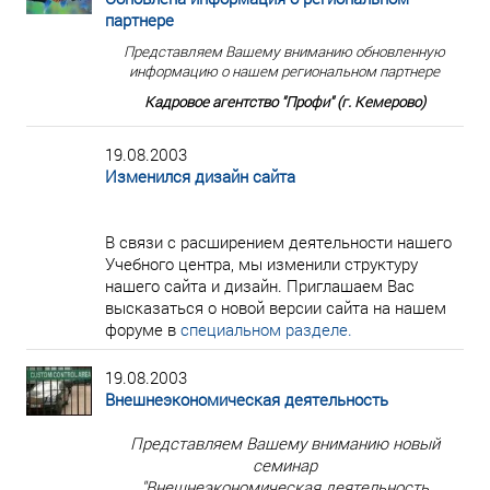
партнере
Представляем Вашему вниманию обновленную
информацию о нашем региональном партнере
Кадровое агентство "Профи" (г. Кемерово)
19.08.2003
Изменился дизайн сайта
В связи с расширением деятельности нашего
Учебного центра, мы изменили структуру
нашего сайта и дизайн. Приглашаем Вас
высказаться о новой версии сайта на нашем
форуме в
специальном разделе.
19.08.2003
Внешнеэкономическая деятельность
Представляем Вашему вниманию новый
семинар
"Внешнеэкономическая деятельность