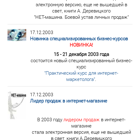
электронную версию, еще не вышедшей в
свет, книги А. Деревицкого
"НЕТ-машина. Боевой устав личных продаж"
17.12.2003
Новинка специализированных бизнес-курсов
НОВИНКА!
15 - 21 декабря 2003 года
состоится новый специализированный бизнес-
курс
"Практический курс для интернет-
маркетолога"
.
17.12.2003
Лидер продаж в интернет-магазине
В 2003 году
лидером продаж
в интернет-
магазине
стала электронная версия, еще не вышедшей
в свет, книги А.Деревицкого