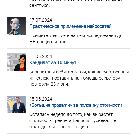
сентября.
17.07.2024
Практическое применение нейросетей
Примите участие в нашем исследовании для
HR-специалистов.
11.06.2024
Кандидат за 10 минут
Бесплатный вебинар о том, как искусственный
интеллект поставить на помощь рекрутеру,
повторим 23 июня.
15.05.2024
«Большие продажи» за половину стоимости
Осталась неделя до того, как вырастет
стоимость тренинга Василия Гурьева. Не
откладывайте регистрацию.