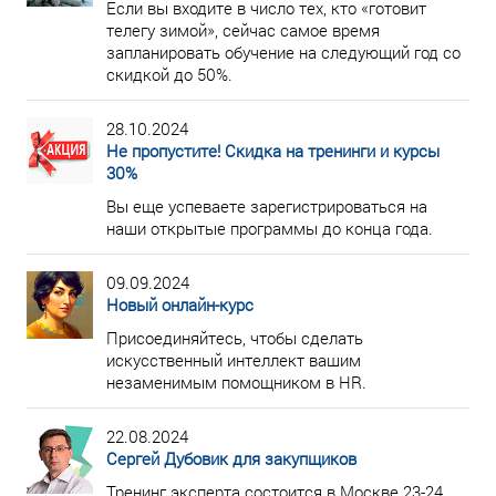
Если вы входите в число тех, кто «готовит
телегу зимой», сейчас самое время
запланировать обучение на следующий год со
скидкой до 50%.
28.10.2024
Не пропустите! Скидка на тренинги и курсы
30%
Вы еще успеваете зарегистрироваться на
наши открытые программы до конца года.
09.09.2024
Новый онлайн-курс
Присоединяйтесь, чтобы сделать
искусственный интеллект вашим
незаменимым помощником в HR.
22.08.2024
Сергей Дубовик для закупщиков
Тренинг эксперта состоится в Москве 23-24